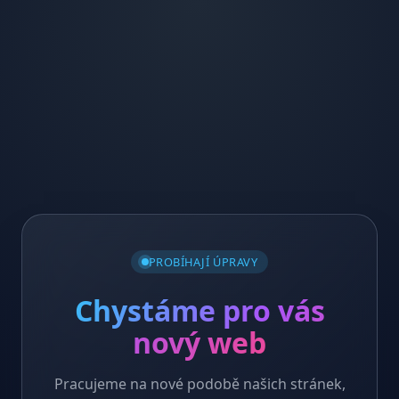
PROBÍHAJÍ ÚPRAVY
Chystáme pro vás
nový web
Pracujeme na nové podobě našich stránek,