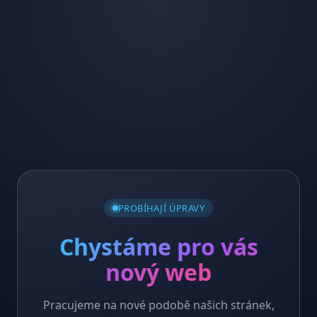
PROBÍHAJÍ ÚPRAVY
Chystáme pro vás
nový web
Pracujeme na nové podobě našich stránek,