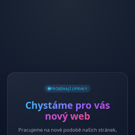
PROBÍHAJÍ ÚPRAVY
Chystáme pro vás
nový web
Pracujeme na nové podobě našich stránek,