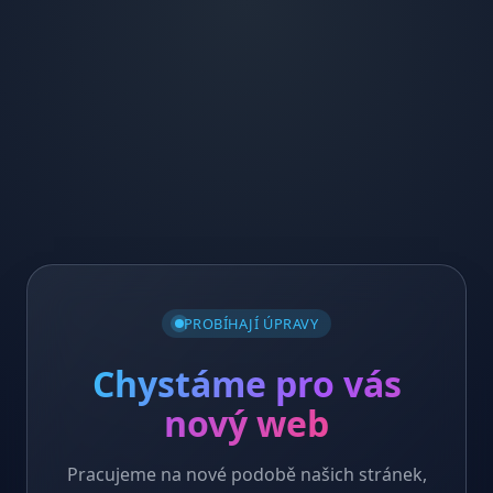
PROBÍHAJÍ ÚPRAVY
Chystáme pro vás
nový web
Pracujeme na nové podobě našich stránek,