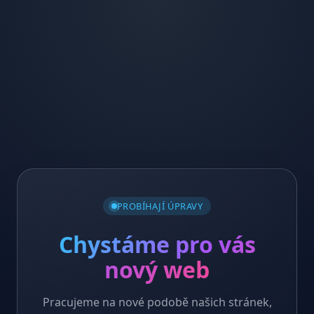
PROBÍHAJÍ ÚPRAVY
Chystáme pro vás
nový web
Pracujeme na nové podobě našich stránek,