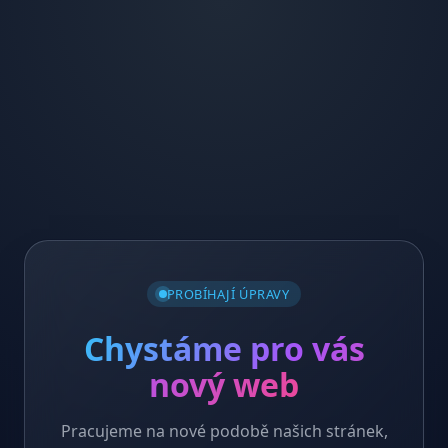
PROBÍHAJÍ ÚPRAVY
Chystáme pro vás
nový web
Pracujeme na nové podobě našich stránek,