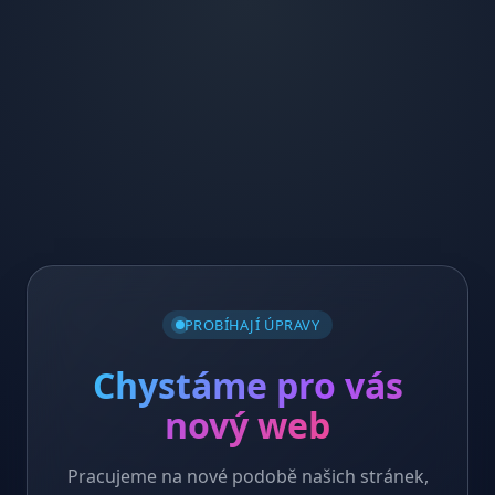
PROBÍHAJÍ ÚPRAVY
Chystáme pro vás
nový web
Pracujeme na nové podobě našich stránek,