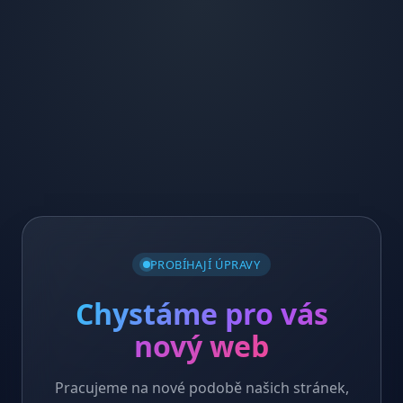
PROBÍHAJÍ ÚPRAVY
Chystáme pro vás
nový web
Pracujeme na nové podobě našich stránek,