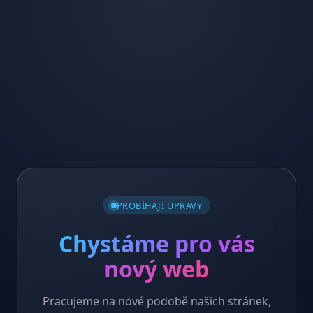
PROBÍHAJÍ ÚPRAVY
Chystáme pro vás
nový web
Pracujeme na nové podobě našich stránek,