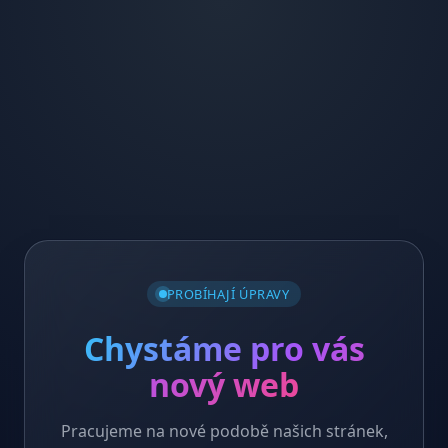
PROBÍHAJÍ ÚPRAVY
Chystáme pro vás
nový web
Pracujeme na nové podobě našich stránek,