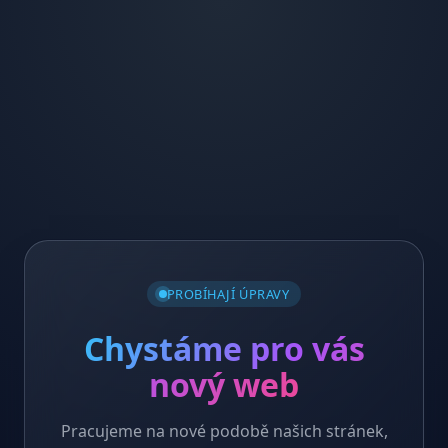
PROBÍHAJÍ ÚPRAVY
Chystáme pro vás
nový web
Pracujeme na nové podobě našich stránek,