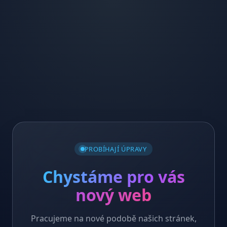
PROBÍHAJÍ ÚPRAVY
Chystáme pro vás
nový web
Pracujeme na nové podobě našich stránek,