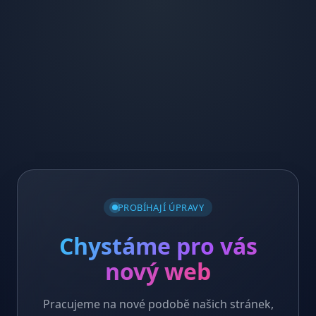
PROBÍHAJÍ ÚPRAVY
Chystáme pro vás
nový web
Pracujeme na nové podobě našich stránek,