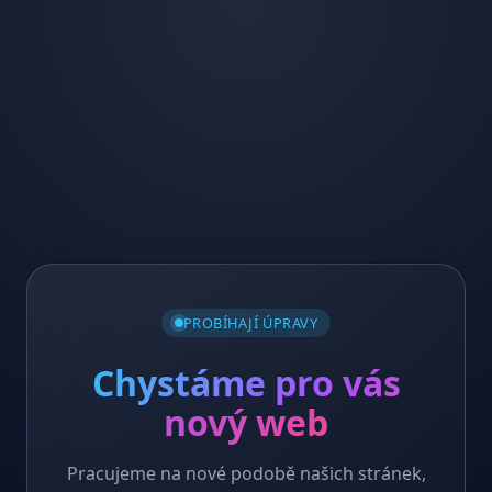
PROBÍHAJÍ ÚPRAVY
Chystáme pro vás
nový web
Pracujeme na nové podobě našich stránek,