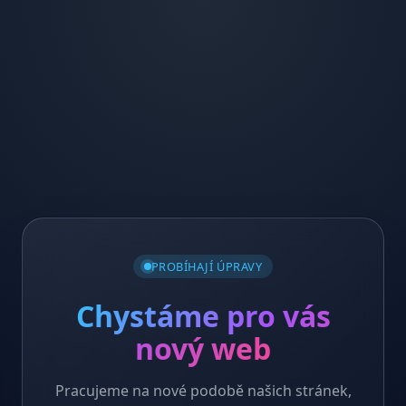
PROBÍHAJÍ ÚPRAVY
Chystáme pro vás
nový web
Pracujeme na nové podobě našich stránek,