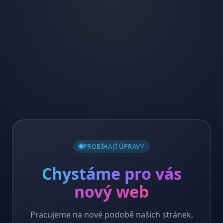
PROBÍHAJÍ ÚPRAVY
Chystáme pro vás
nový web
Pracujeme na nové podobě našich stránek,