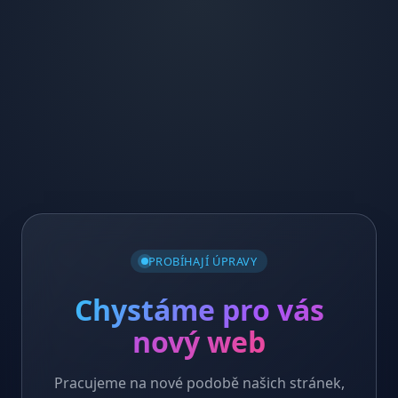
PROBÍHAJÍ ÚPRAVY
Chystáme pro vás
nový web
Pracujeme na nové podobě našich stránek,