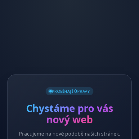
PROBÍHAJÍ ÚPRAVY
Chystáme pro vás
nový web
Pracujeme na nové podobě našich stránek,