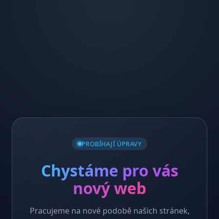
PROBÍHAJÍ ÚPRAVY
Chystáme pro vás
nový web
Pracujeme na nové podobě našich stránek,