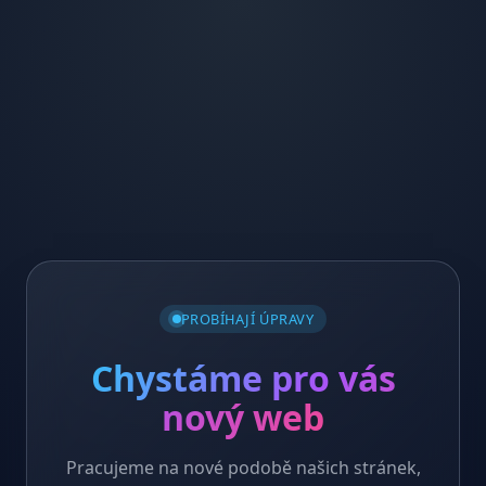
PROBÍHAJÍ ÚPRAVY
Chystáme pro vás
nový web
Pracujeme na nové podobě našich stránek,