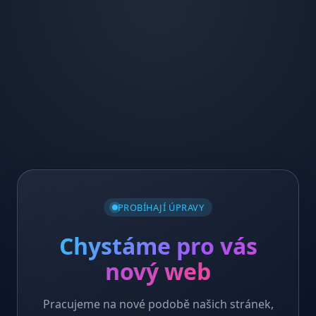
PROBÍHAJÍ ÚPRAVY
Chystáme pro vás
nový web
Pracujeme na nové podobě našich stránek,