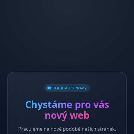
PROBÍHAJÍ ÚPRAVY
Chystáme pro vás
nový web
Pracujeme na nové podobě našich stránek,