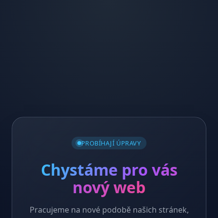
PROBÍHAJÍ ÚPRAVY
Chystáme pro vás
nový web
Pracujeme na nové podobě našich stránek,