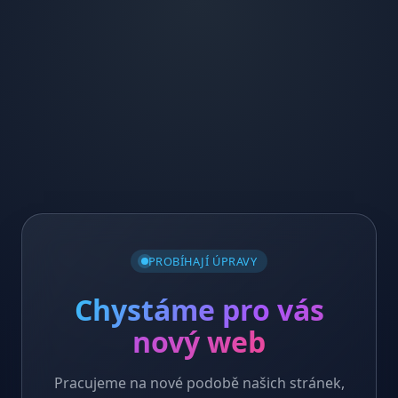
PROBÍHAJÍ ÚPRAVY
Chystáme pro vás
nový web
Pracujeme na nové podobě našich stránek,