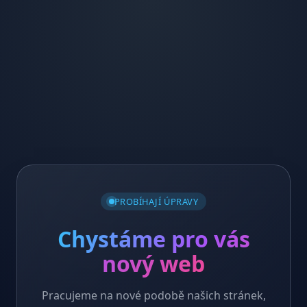
PROBÍHAJÍ ÚPRAVY
Chystáme pro vás
nový web
Pracujeme na nové podobě našich stránek,