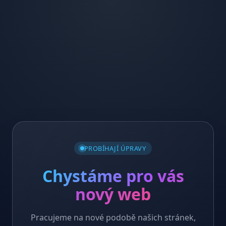
PROBÍHAJÍ ÚPRAVY
Chystáme pro vás
nový web
Pracujeme na nové podobě našich stránek,