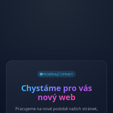
PROBÍHAJÍ ÚPRAVY
Chystáme pro vás
nový web
Pracujeme na nové podobě našich stránek,