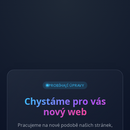
PROBÍHAJÍ ÚPRAVY
Chystáme pro vás
nový web
Pracujeme na nové podobě našich stránek,