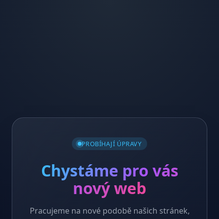
PROBÍHAJÍ ÚPRAVY
Chystáme pro vás
nový web
Pracujeme na nové podobě našich stránek,