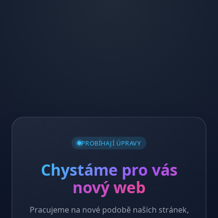
PROBÍHAJÍ ÚPRAVY
Chystáme pro vás
nový web
Pracujeme na nové podobě našich stránek,