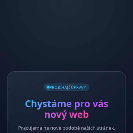
PROBÍHAJÍ ÚPRAVY
Chystáme pro vás
nový web
Pracujeme na nové podobě našich stránek,