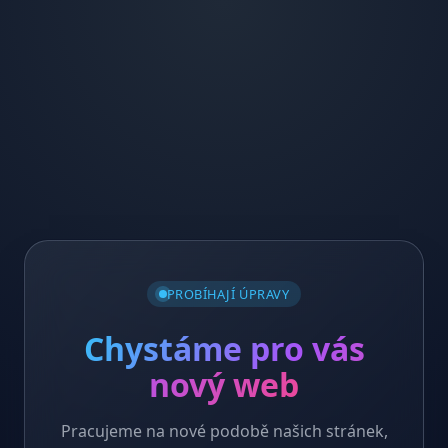
PROBÍHAJÍ ÚPRAVY
Chystáme pro vás
nový web
Pracujeme na nové podobě našich stránek,