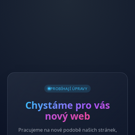
PROBÍHAJÍ ÚPRAVY
Chystáme pro vás
nový web
Pracujeme na nové podobě našich stránek,