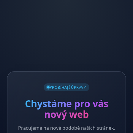
PROBÍHAJÍ ÚPRAVY
Chystáme pro vás
nový web
Pracujeme na nové podobě našich stránek,