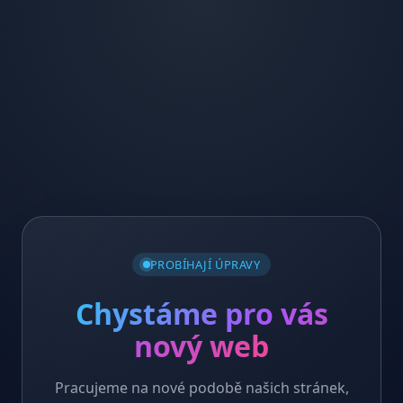
PROBÍHAJÍ ÚPRAVY
Chystáme pro vás
nový web
Pracujeme na nové podobě našich stránek,