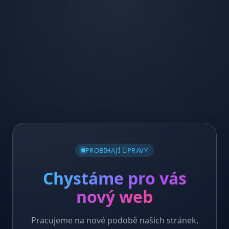
PROBÍHAJÍ ÚPRAVY
Chystáme pro vás
nový web
Pracujeme na nové podobě našich stránek,