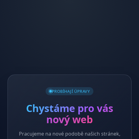
PROBÍHAJÍ ÚPRAVY
Chystáme pro vás
nový web
Pracujeme na nové podobě našich stránek,