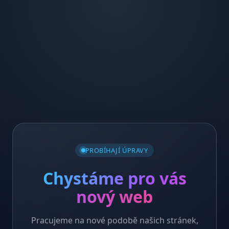
PROBÍHAJÍ ÚPRAVY
Chystáme pro vás
nový web
Pracujeme na nové podobě našich stránek,