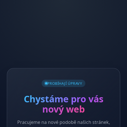
PROBÍHAJÍ ÚPRAVY
Chystáme pro vás
nový web
Pracujeme na nové podobě našich stránek,