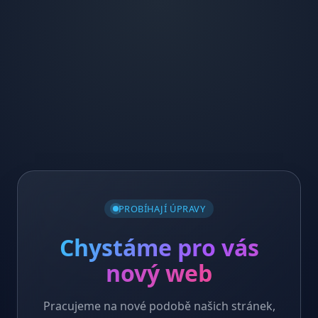
PROBÍHAJÍ ÚPRAVY
Chystáme pro vás
nový web
Pracujeme na nové podobě našich stránek,