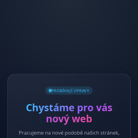
PROBÍHAJÍ ÚPRAVY
Chystáme pro vás
nový web
Pracujeme na nové podobě našich stránek,