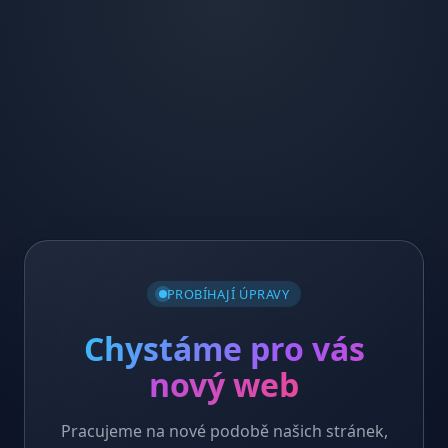
PROBÍHAJÍ ÚPRAVY
Chystáme pro vás
nový web
Pracujeme na nové podobě našich stránek,