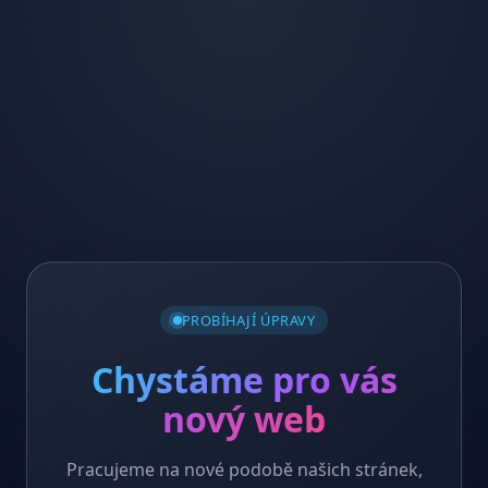
PROBÍHAJÍ ÚPRAVY
Chystáme pro vás
nový web
Pracujeme na nové podobě našich stránek,