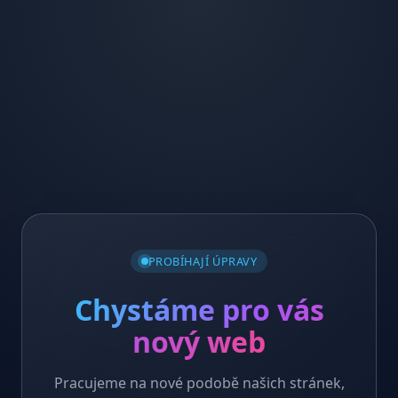
PROBÍHAJÍ ÚPRAVY
Chystáme pro vás
nový web
Pracujeme na nové podobě našich stránek,