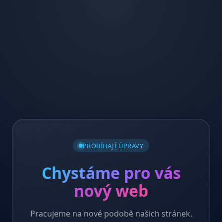
PROBÍHAJÍ ÚPRAVY
Chystáme pro vás
nový web
Pracujeme na nové podobě našich stránek,