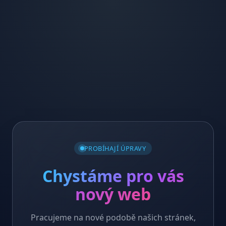
PROBÍHAJÍ ÚPRAVY
Chystáme pro vás
nový web
Pracujeme na nové podobě našich stránek,